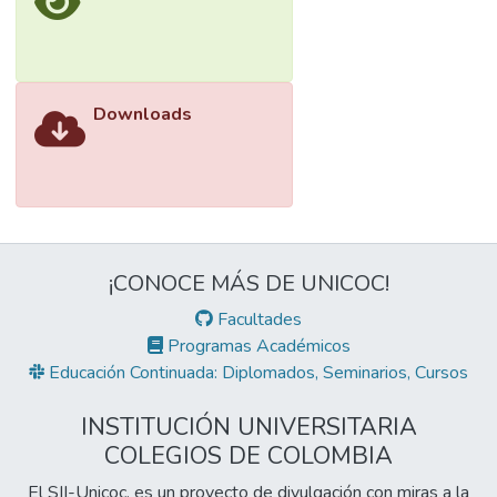
Downloads
¡CONOCE MÁS DE UNICOC!
Facultades
Programas Académicos
Educación Continuada: Diplomados, Seminarios, Cursos
INSTITUCIÓN UNIVERSITARIA
COLEGIOS DE COLOMBIA
El SII-Unicoc, es un proyecto de divulgación con miras a la