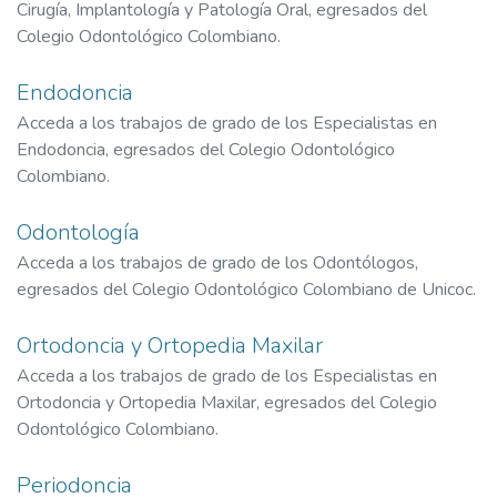
Cirugía, Implantología y Patología Oral, egresados del
Colegio Odontológico Colombiano.
Endodoncia
Acceda a los trabajos de grado de los Especialistas en
Endodoncia, egresados del Colegio Odontológico
Colombiano.
Odontología
Acceda a los trabajos de grado de los Odontólogos,
egresados del Colegio Odontológico Colombiano de Unicoc.
Ortodoncia y Ortopedia Maxilar
Acceda a los trabajos de grado de los Especialistas en
Ortodoncia y Ortopedia Maxilar, egresados del Colegio
Odontológico Colombiano.
Periodoncia