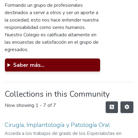
Formando un grupo de profesionales
destinados a servir a otros y ser un aporte a
la sociedad, esto nos hace entender nuestra
responsabilidad como seres humanos.
Nuestro Colegio es calificado altamente en
las encuestas de satisfacción en el grupo de
egresados.
Saber más...
Collections in this Community
Now showing
1 - 7 of 7
Cirugía, Implantología y Patología Oral
Acceda a los trabajos de grado de los Especialistas en