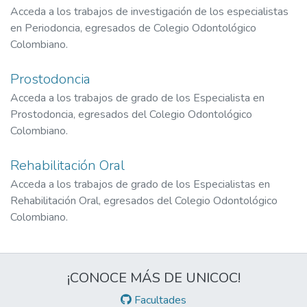
Acceda a los trabajos de investigación de los especialistas
en Periodoncia, egresados de Colegio Odontológico
Colombiano.
Prostodoncia
Acceda a los trabajos de grado de los Especialista en
Prostodoncia, egresados del Colegio Odontológico
Colombiano.
Rehabilitación Oral
Acceda a los trabajos de grado de los Especialistas en
Rehabilitación Oral, egresados del Colegio Odontológico
Colombiano.
¡CONOCE MÁS DE UNICOC!
Facultades