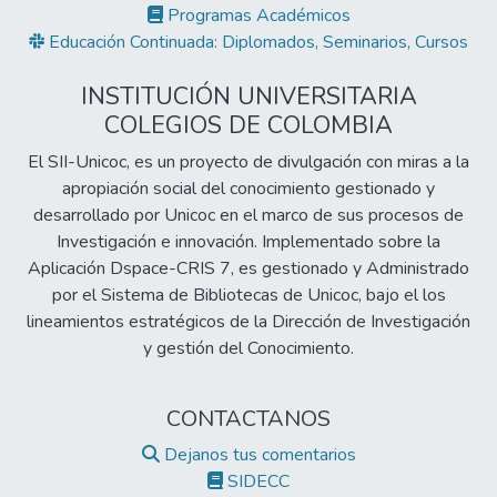
Programas Académicos
Educación Continuada: Diplomados, Seminarios, Cursos
INSTITUCIÓN UNIVERSITARIA
COLEGIOS DE COLOMBIA
El SII-Unicoc, es un proyecto de divulgación con miras a la
apropiación social del conocimiento gestionado y
desarrollado por Unicoc en el marco de sus procesos de
Investigación e innovación. Implementado sobre la
Aplicación Dspace-CRIS 7, es gestionado y Administrado
por el Sistema de Bibliotecas de Unicoc, bajo el los
lineamientos estratégicos de la Dirección de Investigación
y gestión del Conocimiento.
CONTACTANOS
Dejanos tus comentarios
SIDECC