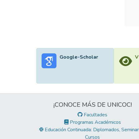
Google-Scholar
V
¡CONOCE MÁS DE UNICOC!
Facultades
Programas Académicos
Educación Continuada: Diplomados, Seminari
Cursos