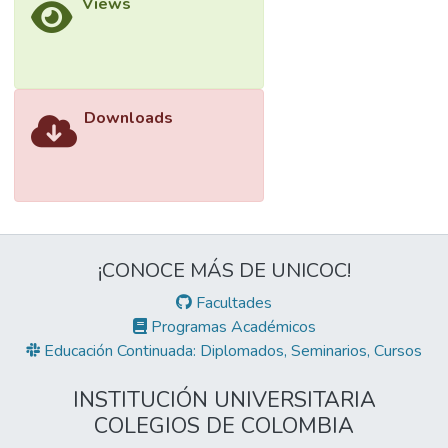
Views
Downloads
¡CONOCE MÁS DE UNICOC!
Facultades
Programas Académicos
Educación Continuada: Diplomados, Seminarios, Cursos
INSTITUCIÓN UNIVERSITARIA
COLEGIOS DE COLOMBIA