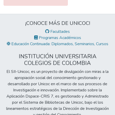
¡CONOCE MÁS DE UNICOC!
Facultades
Programas Académicos
Educación Continuada: Diplomados, Seminarios, Cursos
INSTITUCIÓN UNIVERSITARIA
COLEGIOS DE COLOMBIA
El SII-Unicoc, es un proyecto de divulgación con miras a la
apropiación social del conocimiento gestionado y
desarrollado por Unicoc en el marco de sus procesos de
Investigación e innovación. Implementado sobre la
Aplicación Dspace-CRIS 7, es gestionado y Administrado
por el Sistema de Bibliotecas de Unicoc, bajo el los
lineamientos estratégicos de la Dirección de Investigación
y gestión del Conocimiento.