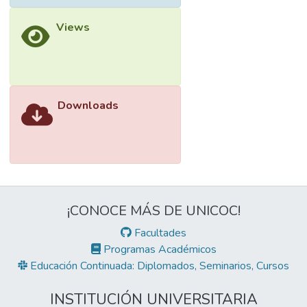
Views
Downloads
¡CONOCE MÁS DE UNICOC!
Facultades
Programas Académicos
Educación Continuada: Diplomados, Seminarios, Cursos
INSTITUCIÓN UNIVERSITARIA