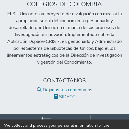
COLEGIOS DE COLOMBIA
El SII-Unicoc, es un proyecto de divulgación con miras a la
apropiación social del conocimiento gestionado y
desarrollado por Unicoc en el marco de sus procesos de
Investigación e innovación. Implementado sobre la
Aplicación Dspace-CRIS 7, es gestionado y Administrado
por el Sistema de Bibliotecas de Unicoc, bajo el los
lineamientos estratégicos de la Dirección de Investigación
y gestión del Conocimiento.
CONTACTANOS
Dejanos tus comentarios
SIDECC
We collect and process your personal information for the