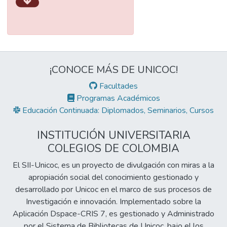
¡CONOCE MÁS DE UNICOC!
Facultades
Programas Académicos
Educación Continuada: Diplomados, Seminarios, Cursos
INSTITUCIÓN UNIVERSITARIA
COLEGIOS DE COLOMBIA
El SII-Unicoc, es un proyecto de divulgación con miras a la
apropiación social del conocimiento gestionado y
desarrollado por Unicoc en el marco de sus procesos de
Investigación e innovación. Implementado sobre la
Aplicación Dspace-CRIS 7, es gestionado y Administrado
por el Sistema de Bibliotecas de Unicoc, bajo el los