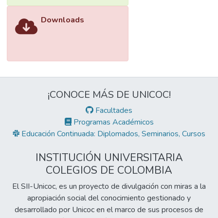
Downloads
¡CONOCE MÁS DE UNICOC!
Facultades
Programas Académicos
Educación Continuada: Diplomados, Seminarios, Cursos
INSTITUCIÓN UNIVERSITARIA
COLEGIOS DE COLOMBIA
El SII-Unicoc, es un proyecto de divulgación con miras a la
apropiación social del conocimiento gestionado y
desarrollado por Unicoc en el marco de sus procesos de