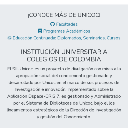
¡CONOCE MÁS DE UNICOC!
Facultades
Programas Académicos
Educación Continuada: Diplomados, Seminarios, Cursos
INSTITUCIÓN UNIVERSITARIA
COLEGIOS DE COLOMBIA
El SII-Unicoc, es un proyecto de divulgación con miras a la
apropiación social del conocimiento gestionado y
desarrollado por Unicoc en el marco de sus procesos de
Investigación e innovación. Implementado sobre la
Aplicación Dspace-CRIS 7, es gestionado y Administrado
por el Sistema de Bibliotecas de Unicoc, bajo el los
lineamientos estratégicos de la Dirección de Investigación
y gestión del Conocimiento.