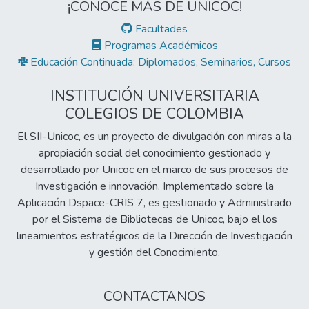
¡CONOCE MÁS DE UNICOC!
Facultades
Programas Académicos
Educación Continuada: Diplomados, Seminarios, Cursos
INSTITUCIÓN UNIVERSITARIA
COLEGIOS DE COLOMBIA
El SII-Unicoc, es un proyecto de divulgación con miras a la
apropiación social del conocimiento gestionado y
desarrollado por Unicoc en el marco de sus procesos de
Investigación e innovación. Implementado sobre la
Aplicación Dspace-CRIS 7, es gestionado y Administrado
por el Sistema de Bibliotecas de Unicoc, bajo el los
lineamientos estratégicos de la Dirección de Investigación
y gestión del Conocimiento.
CONTACTANOS