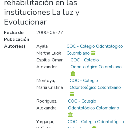
rehabilitación en las
instituciones La luz y
Evolucionar
Fecha de
2000-05-27
Publicación
Autor(es)
Ayala,
COC - Colegio Odontológico
Martha Lucía
Colombiano
Espitia, Omar
COC - Colegio
Alexander
Odontológico Colombiano
Montoya,
COC - Colegio
María Cristina
Odontológico Colombiano
Rodríguez,
COC - Colegio
Alexandra
Odontológico Colombiano
Yurgaqui,
COC - Colegio Odontológico