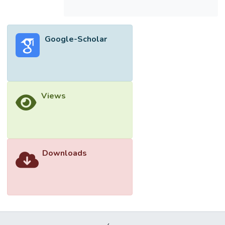
Google-Scholar
Views
Downloads