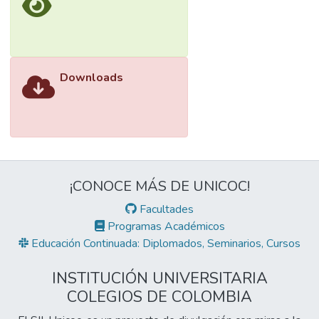
Downloads
¡CONOCE MÁS DE UNICOC!
Facultades
Programas Académicos
Educación Continuada: Diplomados, Seminarios, Cursos
INSTITUCIÓN UNIVERSITARIA
COLEGIOS DE COLOMBIA