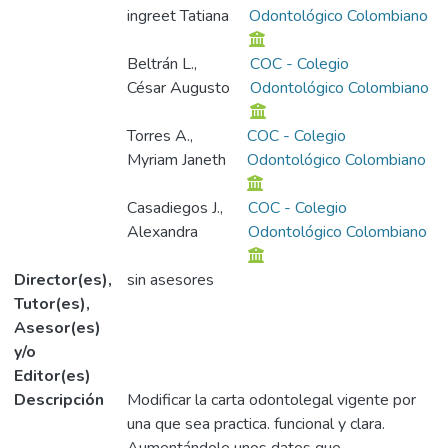
ingreet Tatiana
Odontológico Colombiano
Beltrán L.,
COC - Colegio
César Augusto
Odontológico Colombiano
Torres A.,
COC - Colegio
Myriam Janeth
Odontológico Colombiano
Casadiegos J.,
COC - Colegio
Alexandra
Odontológico Colombiano
Director(es),
sin asesores
Tutor(es),
Asesor(es)
y/o
Editor(es)
Descripción
Modificar la carta odontolegal vigente por
una que sea practica. funcional y clara.