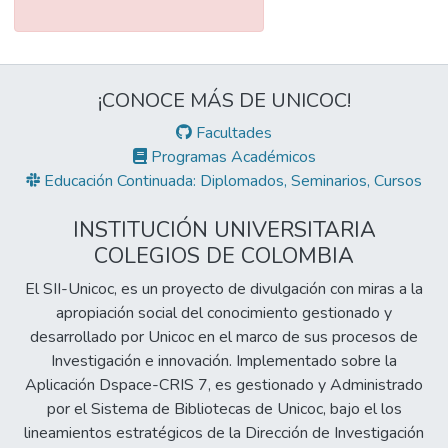
¡CONOCE MÁS DE UNICOC!
Facultades
Programas Académicos
Educación Continuada: Diplomados, Seminarios, Cursos
INSTITUCIÓN UNIVERSITARIA
COLEGIOS DE COLOMBIA
El SII-Unicoc, es un proyecto de divulgación con miras a la
apropiación social del conocimiento gestionado y
desarrollado por Unicoc en el marco de sus procesos de
Investigación e innovación. Implementado sobre la
Aplicación Dspace-CRIS 7, es gestionado y Administrado
por el Sistema de Bibliotecas de Unicoc, bajo el los
lineamientos estratégicos de la Dirección de Investigación