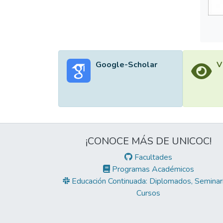
Google-Scholar
V
¡CONOCE MÁS DE UNICOC!
Facultades
Programas Académicos
Educación Continuada: Diplomados, Seminari
Cursos