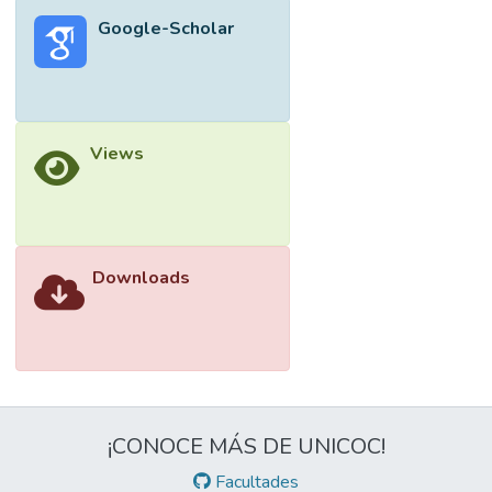
Google-Scholar
Views
Downloads
¡CONOCE MÁS DE UNICOC!
Facultades