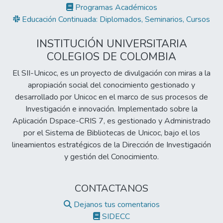
Programas Académicos
Educación Continuada: Diplomados, Seminarios, Cursos
INSTITUCIÓN UNIVERSITARIA
COLEGIOS DE COLOMBIA
El SII-Unicoc, es un proyecto de divulgación con miras a la
apropiación social del conocimiento gestionado y
desarrollado por Unicoc en el marco de sus procesos de
Investigación e innovación. Implementado sobre la
Aplicación Dspace-CRIS 7, es gestionado y Administrado
por el Sistema de Bibliotecas de Unicoc, bajo el los
lineamientos estratégicos de la Dirección de Investigación
y gestión del Conocimiento.
CONTACTANOS
Dejanos tus comentarios
SIDECC