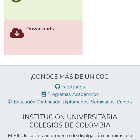
Downloads
¡CONOCE MÁS DE UNICOC!
Facultades
Programas Académicos
Educación Continuada: Diplomados, Seminarios, Cursos
INSTITUCIÓN UNIVERSITARIA
COLEGIOS DE COLOMBIA
El SII-Unicoc, es un proyecto de divulgación con miras a la