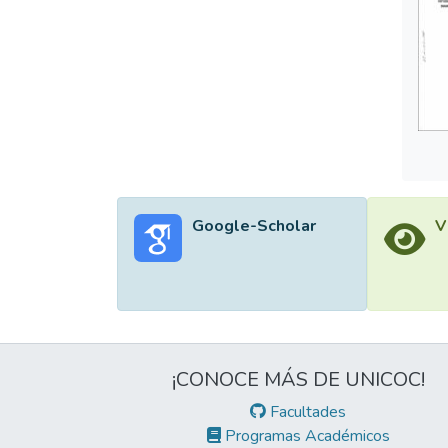
Google-Scholar
V
¡CONOCE MÁS DE UNICOC!
Facultades
Programas Académicos