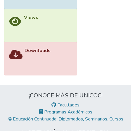
Views
Downloads
¡CONOCE MÁS DE UNICOC!
Facultades
Programas Académicos
Educación Continuada: Diplomados, Seminarios, Cursos