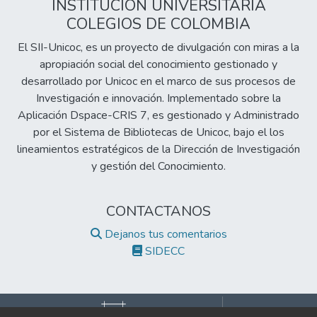
INSTITUCIÓN UNIVERSITARIA
COLEGIOS DE COLOMBIA
El SII-Unicoc, es un proyecto de divulgación con miras a la
apropiación social del conocimiento gestionado y
desarrollado por Unicoc en el marco de sus procesos de
Investigación e innovación. Implementado sobre la
Aplicación Dspace-CRIS 7, es gestionado y Administrado
por el Sistema de Bibliotecas de Unicoc, bajo el los
lineamientos estratégicos de la Dirección de Investigación
y gestión del Conocimiento.
CONTACTANOS
Dejanos tus comentarios
SIDECC