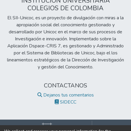
INSTITUCIÓN UNIVERSITARIA
COLEGIOS DE COLOMBIA
El SII-Unicoc, es un proyecto de divulgación con miras a la
apropiación social del conocimiento gestionado y
desarrollado por Unicoc en el marco de sus procesos de
Investigación e innovación. Implementado sobre la
Aplicación Dspace-CRIS 7, es gestionado y Administrado
por el Sistema de Bibliotecas de Unicoc, bajo el los
lineamientos estratégicos de la Dirección de Investigación
y gestión del Conocimiento.
CONTACTANOS
Dejanos tus comentarios
SIDECC