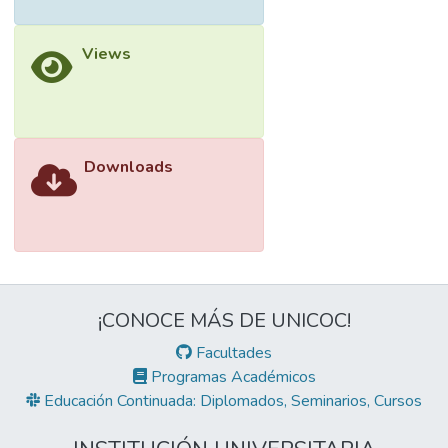
Views
Downloads
¡CONOCE MÁS DE UNICOC!
Facultades
Programas Académicos
Educación Continuada: Diplomados, Seminarios, Cursos