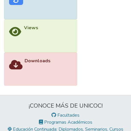
Views
Downloads
¡CONOCE MÁS DE UNICOC!
Facultades
Programas Académicos
Educación Continuada: Diplomados, Seminarios, Cursos