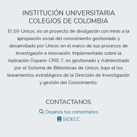
INSTITUCIÓN UNIVERSITARIA
COLEGIOS DE COLOMBIA
El SII-Unicoc, es un proyecto de divulgación con miras a la
apropiación social del conocimiento gestionado y
desarrollado por Unicoc en el marco de sus procesos de
Investigación e innovación. Implementado sobre la
Aplicación Dspace-CRIS 7, es gestionado y Administrado
por el Sistema de Bibliotecas de Unicoc, bajo el los
lineamientos estratégicos de la Dirección de Investigación
y gestión del Conocimiento.
CONTACTANOS
Dejanos tus comentarios
SIDECC