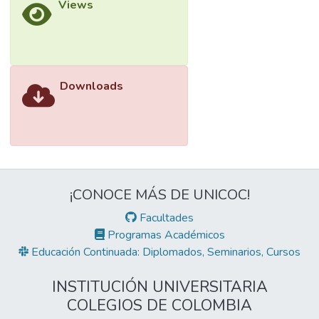
Views
Downloads
¡CONOCE MÁS DE UNICOC!
Facultades
Programas Académicos
Educación Continuada: Diplomados, Seminarios, Cursos
INSTITUCIÓN UNIVERSITARIA
COLEGIOS DE COLOMBIA