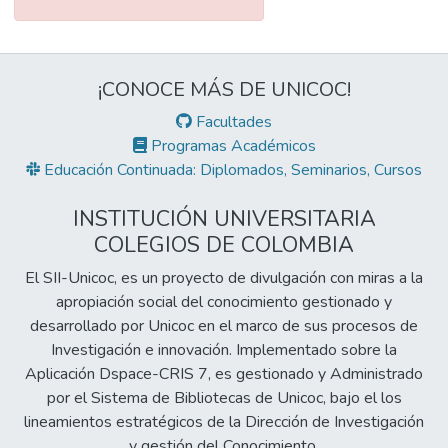
¡CONOCE MÁS DE UNICOC!
Facultades
Programas Académicos
Educación Continuada: Diplomados, Seminarios, Cursos
INSTITUCIÓN UNIVERSITARIA
COLEGIOS DE COLOMBIA
El SII-Unicoc, es un proyecto de divulgación con miras a la
apropiación social del conocimiento gestionado y
desarrollado por Unicoc en el marco de sus procesos de
Investigación e innovación. Implementado sobre la
Aplicación Dspace-CRIS 7, es gestionado y Administrado
por el Sistema de Bibliotecas de Unicoc, bajo el los
lineamientos estratégicos de la Dirección de Investigación
y gestión del Conocimiento.