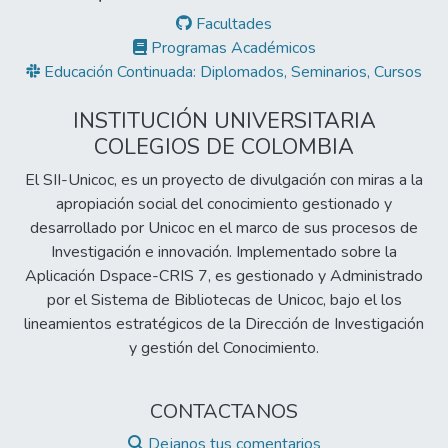
Facultades
Programas Académicos
Educación Continuada: Diplomados, Seminarios, Cursos
INSTITUCIÓN UNIVERSITARIA
COLEGIOS DE COLOMBIA
El SII-Unicoc, es un proyecto de divulgación con miras a la
apropiación social del conocimiento gestionado y
desarrollado por Unicoc en el marco de sus procesos de
Investigación e innovación. Implementado sobre la
Aplicación Dspace-CRIS 7, es gestionado y Administrado
por el Sistema de Bibliotecas de Unicoc, bajo el los
lineamientos estratégicos de la Dirección de Investigación
y gestión del Conocimiento.
CONTACTANOS
Dejanos tus comentarios