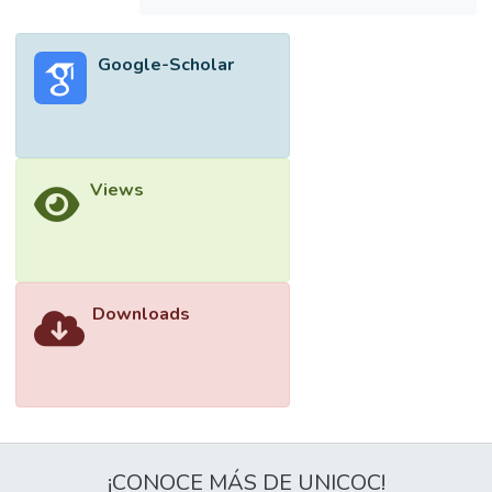
Google-Scholar
Views
Downloads
¡CONOCE MÁS DE UNICOC!