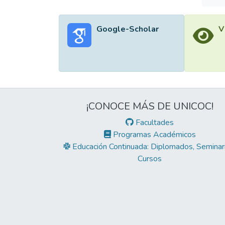
Google-Scholar
V
¡CONOCE MÁS DE UNICOC!
Facultades
Programas Académicos
Educación Continuada: Diplomados, Seminari
Cursos