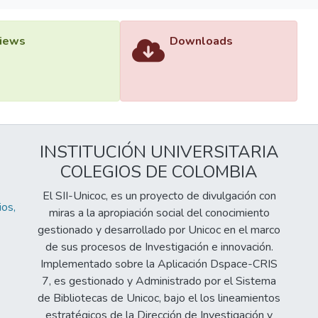
iews
Downloads
INSTITUCIÓN UNIVERSITARIA
COLEGIOS DE COLOMBIA
El SII-Unicoc, es un proyecto de divulgación con
os,
miras a la apropiación social del conocimiento
gestionado y desarrollado por Unicoc en el marco
de sus procesos de Investigación e innovación.
Implementado sobre la Aplicación Dspace-CRIS
7, es gestionado y Administrado por el Sistema
de Bibliotecas de Unicoc, bajo el los lineamientos
estratégicos de la Dirección de Investigación y