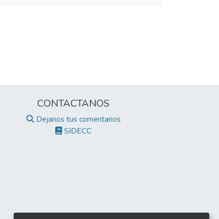
CONTACTANOS
Dejanos tus comentarios
SIDECC