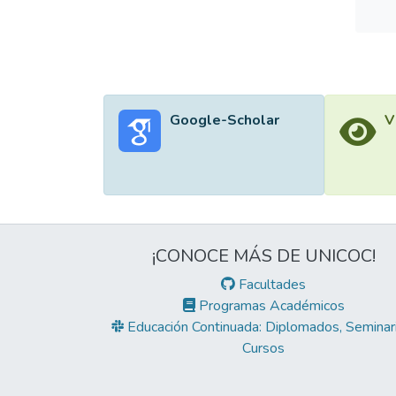
Google-Scholar
V
¡CONOCE MÁS DE UNICOC!
Facultades
Programas Académicos
Educación Continuada: Diplomados, Seminari
Cursos