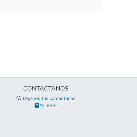
CONTACTANOS
Dejanos tus comentarios
SIDECC