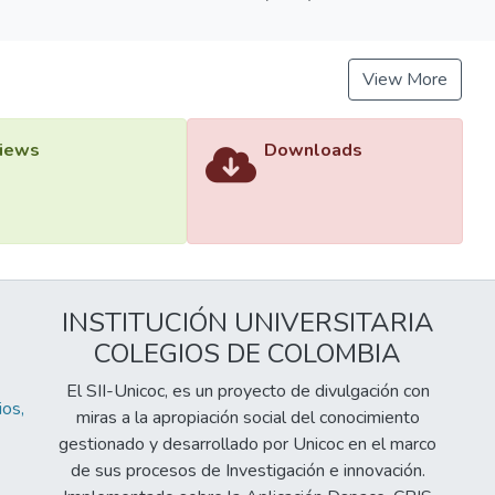
View More
iews
Downloads
INSTITUCIÓN UNIVERSITARIA
COLEGIOS DE COLOMBIA
El SII-Unicoc, es un proyecto de divulgación con
os,
miras a la apropiación social del conocimiento
gestionado y desarrollado por Unicoc en el marco
de sus procesos de Investigación e innovación.