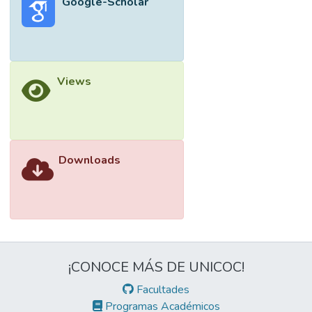
Google-Scholar
Views
Downloads
¡CONOCE MÁS DE UNICOC!
Facultades
Programas Académicos