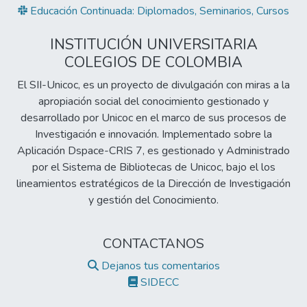
Educación Continuada: Diplomados, Seminarios, Cursos
INSTITUCIÓN UNIVERSITARIA
COLEGIOS DE COLOMBIA
El SII-Unicoc, es un proyecto de divulgación con miras a la
apropiación social del conocimiento gestionado y
desarrollado por Unicoc en el marco de sus procesos de
Investigación e innovación. Implementado sobre la
Aplicación Dspace-CRIS 7, es gestionado y Administrado
por el Sistema de Bibliotecas de Unicoc, bajo el los
lineamientos estratégicos de la Dirección de Investigación
y gestión del Conocimiento.
CONTACTANOS
Dejanos tus comentarios
SIDECC