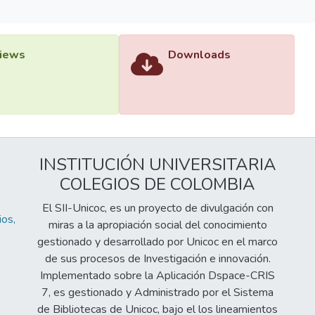
iews
Downloads
INSTITUCIÓN UNIVERSITARIA
COLEGIOS DE COLOMBIA
El SII-Unicoc, es un proyecto de divulgación con
os,
miras a la apropiación social del conocimiento
gestionado y desarrollado por Unicoc en el marco
de sus procesos de Investigación e innovación.
Implementado sobre la Aplicación Dspace-CRIS
7, es gestionado y Administrado por el Sistema
de Bibliotecas de Unicoc, bajo el los lineamientos