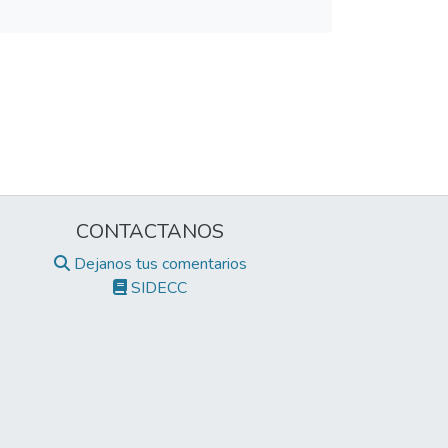
CONTACTANOS
Dejanos tus comentarios
SIDECC