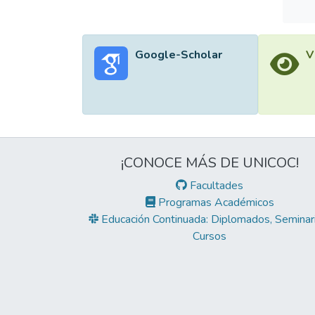
Google-Scholar
V
¡CONOCE MÁS DE UNICOC!
Facultades
Programas Académicos
Educación Continuada: Diplomados, Seminari
Cursos