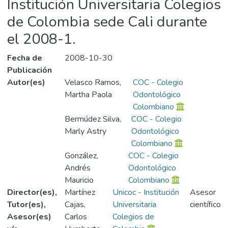
Institución Universitaria Colegios
de Colombia sede Cali durante
el 2008-1.
Fecha de
2008-10-30
Publicación
Autor(es)
Velasco Ramos,
COC - Colegio
Martha Paola
Odontológico
Colombiano
Bermúdez Silva,
COC - Colegio
Marly Astry
Odontológico
Colombiano
González,
COC - Colegio
Andrés
Odontológico
Mauricio
Colombiano
Director(es),
Martínez
Unicoc - Institución
Asesor
Tutor(es),
Cajas,
Universitaria
científico
Asesor(es)
Carlos
Colegios de