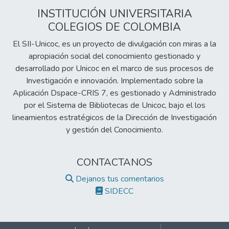
INSTITUCIÓN UNIVERSITARIA
COLEGIOS DE COLOMBIA
El SII-Unicoc, es un proyecto de divulgación con miras a la
apropiación social del conocimiento gestionado y
desarrollado por Unicoc en el marco de sus procesos de
Investigación e innovación. Implementado sobre la
Aplicación Dspace-CRIS 7, es gestionado y Administrado
por el Sistema de Bibliotecas de Unicoc, bajo el los
lineamientos estratégicos de la Dirección de Investigación
y gestión del Conocimiento.
CONTACTANOS
Dejanos tus comentarios
SIDECC