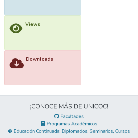
Views
Downloads
¡CONOCE MÁS DE UNICOC!
Facultades
Programas Académicos
Educación Continuada: Diplomados, Seminarios, Cursos