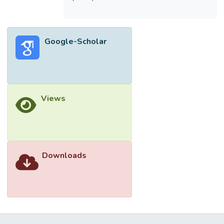
Google-Scholar
Views
Downloads