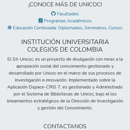
¡CONOCE MÁS DE UNICOC!
Facultades
Programas Académicos
Educación Continuada: Diplomados, Seminarios, Cursos
INSTITUCIÓN UNIVERSITARIA
COLEGIOS DE COLOMBIA
El SII-Unicoc, es un proyecto de divulgación con miras a la
apropiación social del conocimiento gestionado y
desarrollado por Unicoc en el marco de sus procesos de
Investigación e innovación. Implementado sobre la
Aplicación Dspace-CRIS 7, es gestionado y Administrado
por el Sistema de Bibliotecas de Unicoc, bajo el los
lineamientos estratégicos de la Dirección de Investigación
y gestión del Conocimiento.
CONTACTANOS