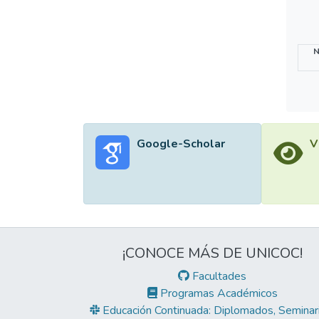
N
Google-Scholar
V
¡CONOCE MÁS DE UNICOC!
Facultades
Programas Académicos
Educación Continuada: Diplomados, Seminari