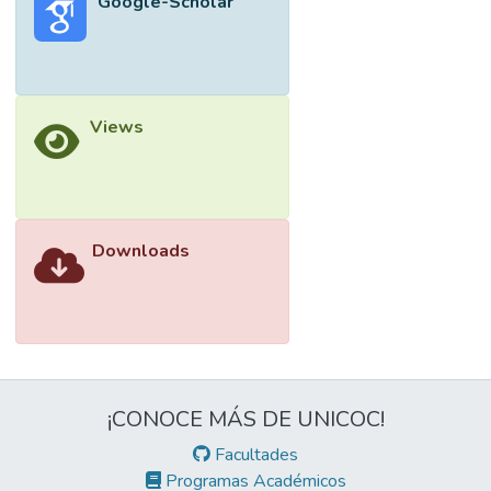
Google-Scholar
Views
Downloads
¡CONOCE MÁS DE UNICOC!
Facultades
Programas Académicos