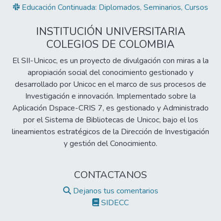
Educación Continuada: Diplomados, Seminarios, Cursos
INSTITUCIÓN UNIVERSITARIA
COLEGIOS DE COLOMBIA
El SII-Unicoc, es un proyecto de divulgación con miras a la
apropiación social del conocimiento gestionado y
desarrollado por Unicoc en el marco de sus procesos de
Investigación e innovación. Implementado sobre la
Aplicación Dspace-CRIS 7, es gestionado y Administrado
por el Sistema de Bibliotecas de Unicoc, bajo el los
lineamientos estratégicos de la Dirección de Investigación
y gestión del Conocimiento.
CONTACTANOS
Dejanos tus comentarios
SIDECC