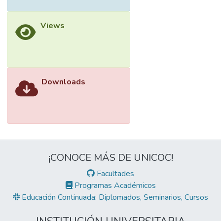
Views
Downloads
¡CONOCE MÁS DE UNICOC!
Facultades
Programas Académicos
Educación Continuada: Diplomados, Seminarios, Cursos