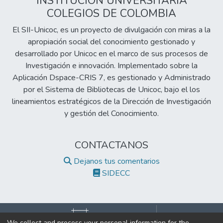
INSTITUCIÓN UNIVERSITARIA
COLEGIOS DE COLOMBIA
El SII-Unicoc, es un proyecto de divulgación con miras a la
apropiación social del conocimiento gestionado y
desarrollado por Unicoc en el marco de sus procesos de
Investigación e innovación. Implementado sobre la
Aplicación Dspace-CRIS 7, es gestionado y Administrado
por el Sistema de Bibliotecas de Unicoc, bajo el los
lineamientos estratégicos de la Dirección de Investigación
y gestión del Conocimiento.
CONTACTANOS
Dejanos tus comentarios
SIDECC
We collect and process your personal information for the