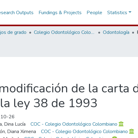
search Outputs
Fundings & Projects
People
Statistics
jos de grado
Colegio Odontológico Colombiano
Odontología
modificación de la carta 
la ley 38 de 1993
-10-26
, Dina Lucía
COC - Colegio Odontológico Colombiano
ón, Diana Ximena
COC - Colegio Odontológico Colombiano