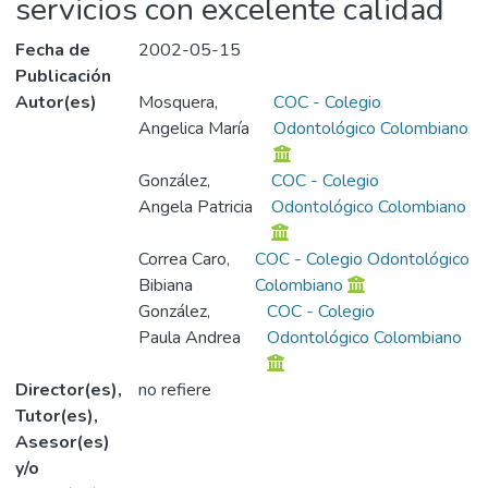
servicios con excelente calidad
Fecha de
2002-05-15
Publicación
Autor(es)
Mosquera,
COC - Colegio
Angelica María
Odontológico Colombiano
González,
COC - Colegio
Angela Patricia
Odontológico Colombiano
Correa Caro,
COC - Colegio Odontológico
Bibiana
Colombiano
González,
COC - Colegio
Paula Andrea
Odontológico Colombiano
Director(es),
no refiere
Tutor(es),
Asesor(es)
y/o