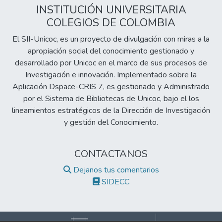
INSTITUCIÓN UNIVERSITARIA
COLEGIOS DE COLOMBIA
El SII-Unicoc, es un proyecto de divulgación con miras a la
apropiación social del conocimiento gestionado y
desarrollado por Unicoc en el marco de sus procesos de
Investigación e innovación. Implementado sobre la
Aplicación Dspace-CRIS 7, es gestionado y Administrado
por el Sistema de Bibliotecas de Unicoc, bajo el los
lineamientos estratégicos de la Dirección de Investigación
y gestión del Conocimiento.
CONTACTANOS
Dejanos tus comentarios
SIDECC