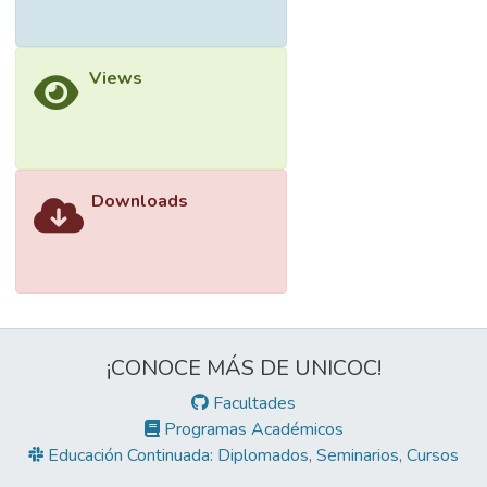
Views
Downloads
¡CONOCE MÁS DE UNICOC!
Facultades
Programas Académicos
Educación Continuada: Diplomados, Seminarios, Cursos