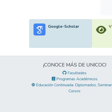
Google-Scholar
V
¡CONOCE MÁS DE UNICOC!
Facultades
Programas Académicos
Educación Continuada: Diplomados, Seminari
Cursos