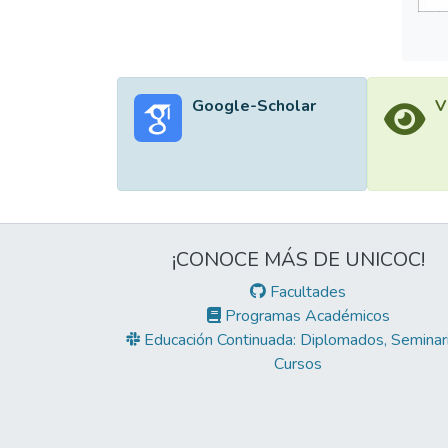
Google-Scholar
V
¡CONOCE MÁS DE UNICOC!
Facultades
Programas Académicos
Educación Continuada: Diplomados, Seminari
Cursos