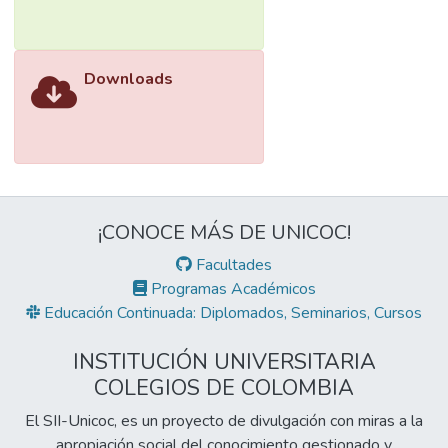
Downloads
¡CONOCE MÁS DE UNICOC!
Facultades
Programas Académicos
Educación Continuada: Diplomados, Seminarios, Cursos
INSTITUCIÓN UNIVERSITARIA
COLEGIOS DE COLOMBIA
El SII-Unicoc, es un proyecto de divulgación con miras a la
apropiación social del conocimiento gestionado y