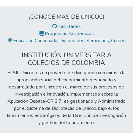
¡CONOCE MÁS DE UNICOC!
Facultades
Programas Académicos
Educación Continuada: Diplomados, Seminarios, Cursos
INSTITUCIÓN UNIVERSITARIA
COLEGIOS DE COLOMBIA
El SII-Unicoc, es un proyecto de divulgación con miras a la
apropiación social del conocimiento gestionado y
desarrollado por Unicoc en el marco de sus procesos de
Investigación e innovación. Implementado sobre la
Aplicación Dspace-CRIS 7, es gestionado y Administrado
por el Sistema de Bibliotecas de Unicoc, bajo el los
lineamientos estratégicos de la Dirección de Investigación
y gestión del Conocimiento.