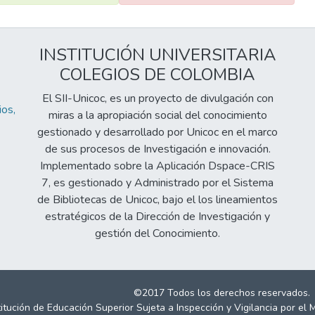
INSTITUCIÓN UNIVERSITARIA
COLEGIOS DE COLOMBIA
El SII-Unicoc, es un proyecto de divulgación con
os,
miras a la apropiación social del conocimiento
gestionado y desarrollado por Unicoc en el marco
de sus procesos de Investigación e innovación.
Implementado sobre la Aplicación Dspace-CRIS
7, es gestionado y Administrado por el Sistema
de Bibliotecas de Unicoc, bajo el los lineamientos
estratégicos de la Dirección de Investigación y
gestión del Conocimiento.
©2017 Todos los derechos reservados.
titución de Educación Superior Sujeta a Inspección y Vigilancia por el 