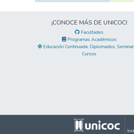
¡CONOCE MÁS DE UNICOC!
Facultades
Programas Académicos
Educación Continuada: Diplomados, Seminari
Cursos
Ins