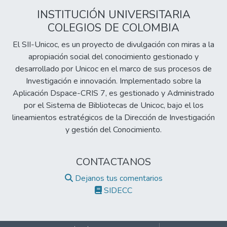
INSTITUCIÓN UNIVERSITARIA
COLEGIOS DE COLOMBIA
El SII-Unicoc, es un proyecto de divulgación con miras a la
apropiación social del conocimiento gestionado y
desarrollado por Unicoc en el marco de sus procesos de
Investigación e innovación. Implementado sobre la
Aplicación Dspace-CRIS 7, es gestionado y Administrado
por el Sistema de Bibliotecas de Unicoc, bajo el los
lineamientos estratégicos de la Dirección de Investigación
y gestión del Conocimiento.
CONTACTANOS
Dejanos tus comentarios
SIDECC