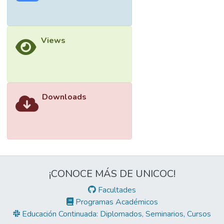
Views
Downloads
¡CONOCE MÁS DE UNICOC!
Facultades
Programas Académicos
Educación Continuada: Diplomados, Seminarios, Cursos