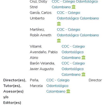
Cruz, Dolly
COC - Colegio Odontológico
Strid
Colombiano
García, Carlos
COC - Colegio
Umberto
Odontológico Colombiano
Martínez,
COC - Colegio
Robín Ameth
Odontológico Colombiano
Villamil
COC - Colegio
Avendaño, Pablo
Odontológico
Alirio
Colombiano
Barón Velandia,
COC - Colegio
Javier Augusto
Odontológico
Colombiano
Director(es),
Peña,
COC - Colegio
Director
Tutor(es),
Marcela
Odontológico
Asesor(es)
Colombiano
y/o
Editor(es)