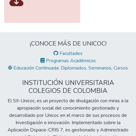
¡CONOCE MÁS DE UNICOC!
Facultades
Programas Académicos
Educación Continuada: Diplomados, Seminarios, Cursos
INSTITUCIÓN UNIVERSITARIA
COLEGIOS DE COLOMBIA
El SII-Unicoc, es un proyecto de divulgación con miras a la
apropiación social del conocimiento gestionado y
desarrollado por Unicoc en el marco de sus procesos de
Investigación e innovación. Implementado sobre la
Aplicación Dspace-CRIS 7, es gestionado y Administrado