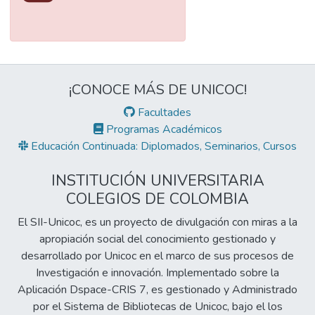
¡CONOCE MÁS DE UNICOC!
Facultades
Programas Académicos
Educación Continuada: Diplomados, Seminarios, Cursos
INSTITUCIÓN UNIVERSITARIA
COLEGIOS DE COLOMBIA
El SII-Unicoc, es un proyecto de divulgación con miras a la
apropiación social del conocimiento gestionado y
desarrollado por Unicoc en el marco de sus procesos de
Investigación e innovación. Implementado sobre la
Aplicación Dspace-CRIS 7, es gestionado y Administrado
por el Sistema de Bibliotecas de Unicoc, bajo el los