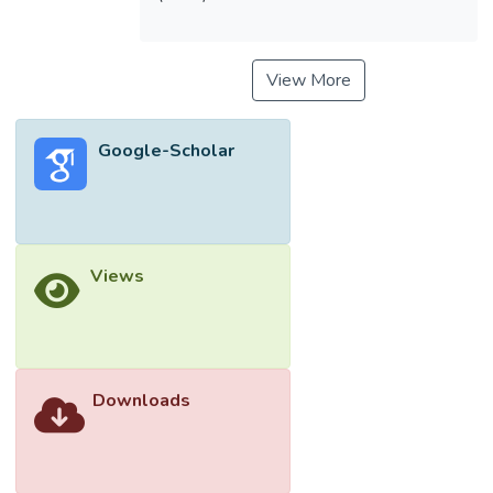
View More
Google-Scholar
Views
Downloads