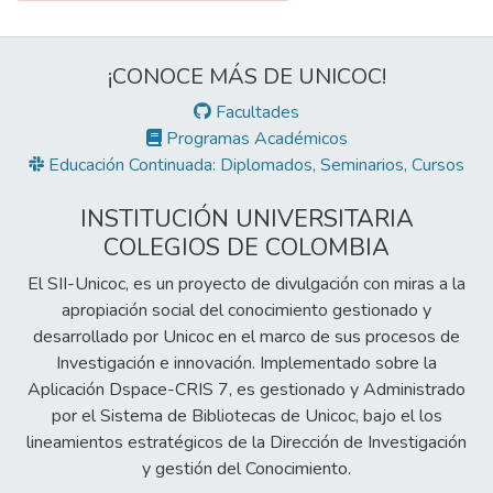
¡CONOCE MÁS DE UNICOC!
Facultades
Programas Académicos
Educación Continuada: Diplomados, Seminarios, Cursos
INSTITUCIÓN UNIVERSITARIA
COLEGIOS DE COLOMBIA
El SII-Unicoc, es un proyecto de divulgación con miras a la
apropiación social del conocimiento gestionado y
desarrollado por Unicoc en el marco de sus procesos de
Investigación e innovación. Implementado sobre la
Aplicación Dspace-CRIS 7, es gestionado y Administrado
por el Sistema de Bibliotecas de Unicoc, bajo el los
lineamientos estratégicos de la Dirección de Investigación
y gestión del Conocimiento.