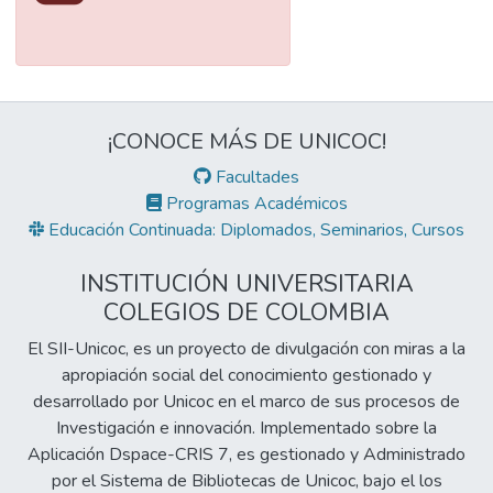
¡CONOCE MÁS DE UNICOC!
Facultades
Programas Académicos
Educación Continuada: Diplomados, Seminarios, Cursos
INSTITUCIÓN UNIVERSITARIA
COLEGIOS DE COLOMBIA
El SII-Unicoc, es un proyecto de divulgación con miras a la
apropiación social del conocimiento gestionado y
desarrollado por Unicoc en el marco de sus procesos de
Investigación e innovación. Implementado sobre la
Aplicación Dspace-CRIS 7, es gestionado y Administrado
por el Sistema de Bibliotecas de Unicoc, bajo el los