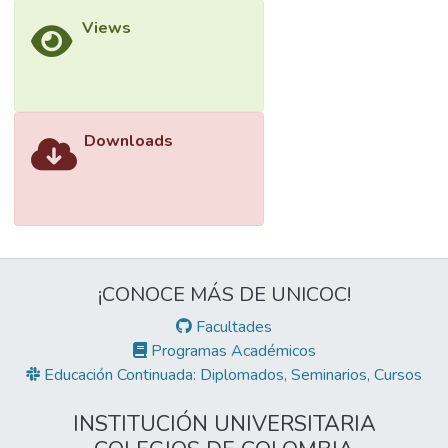
Views
Downloads
¡CONOCE MÁS DE UNICOC!
Facultades
Programas Académicos
Educación Continuada: Diplomados, Seminarios, Cursos
INSTITUCIÓN UNIVERSITARIA