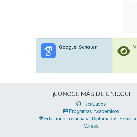
Google-Scholar
V
¡CONOCE MÁS DE UNICOC!
Facultades
Programas Académicos
Educación Continuada: Diplomados, Seminari
Cursos