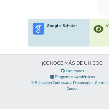
Google-Scholar
V
¡CONOCE MÁS DE UNICOC!
Facultades
Programas Académicos
Educación Continuada: Diplomados, Seminari
Cursos