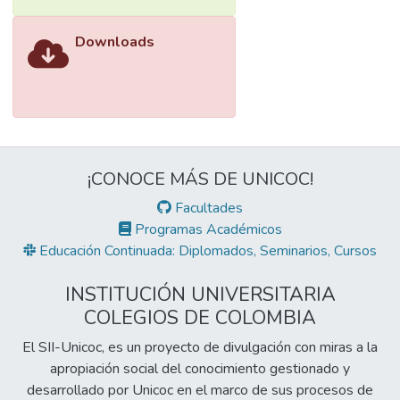
Downloads
¡CONOCE MÁS DE UNICOC!
Facultades
Programas Académicos
Educación Continuada: Diplomados, Seminarios, Cursos
INSTITUCIÓN UNIVERSITARIA
COLEGIOS DE COLOMBIA
El SII-Unicoc, es un proyecto de divulgación con miras a la
apropiación social del conocimiento gestionado y
desarrollado por Unicoc en el marco de sus procesos de