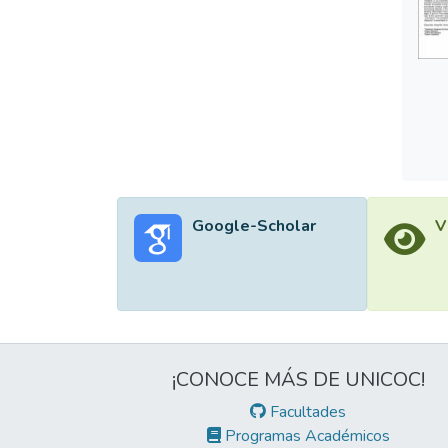
Google-Scholar
V
¡CONOCE MÁS DE UNICOC!
Facultades
Programas Académicos