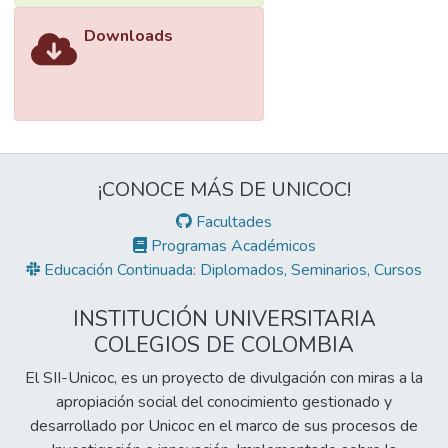
Downloads
¡CONOCE MÁS DE UNICOC!
Facultades
Programas Académicos
Educación Continuada: Diplomados, Seminarios, Cursos
INSTITUCIÓN UNIVERSITARIA
COLEGIOS DE COLOMBIA
El SII-Unicoc, es un proyecto de divulgación con miras a la
apropiación social del conocimiento gestionado y
desarrollado por Unicoc en el marco de sus procesos de