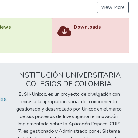
View More
iews
Downloads
INSTITUCIÓN UNIVERSITARIA
COLEGIOS DE COLOMBIA
El SII-Unicoc, es un proyecto de divulgación con
os,
miras a la apropiación social del conocimiento
gestionado y desarrollado por Unicoc en el marco
de sus procesos de Investigación e innovación.
Implementado sobre la Aplicación Dspace-CRIS
7, es gestionado y Administrado por el Sistema