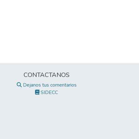
CONTACTANOS
Dejanos tus comentarios
SIDECC