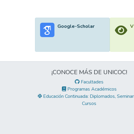
Google-Scholar
V
¡CONOCE MÁS DE UNICOC!
Facultades
Programas Académicos
Educación Continuada: Diplomados, Seminari
Cursos